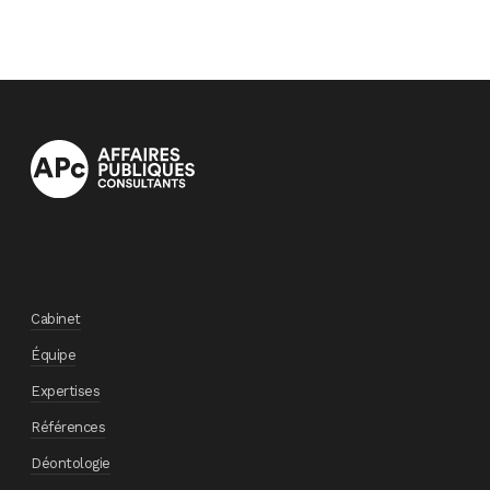
Cabinet
Équipe
Expertises
Références
Déontologie