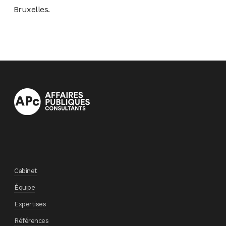
Bruxelles.
Cabinet
Équipe
Expertises
Références