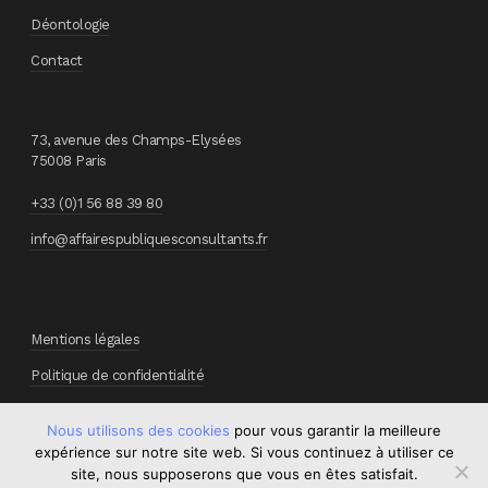
Déontologie
Contact
73, avenue des Champs-Elysées
75008 Paris
+33 (0)1 56 88 39 80
info@affairespubliquesconsultants.fr
Mentions légales
Politique de confidentialité
Nous utilisons des cookies
pour vous garantir la meilleure
expérience sur notre site web. Si vous continuez à utiliser ce
site, nous supposerons que vous en êtes satisfait.