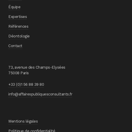
Équipe
Expertises
Références
Déontologie
Contact
73, avenue des Champs-Elysées
75008 Paris
+33 (0)1 56 88 39 80
info@affairespubliquesconsultants.fr
Mentions légales
Politique de confidentialité