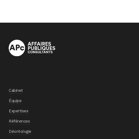
Cabinet
Équipe
Expertises
Références
Déontologie