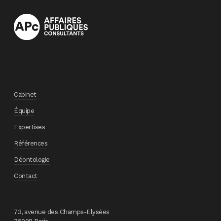
Cabinet
Équipe
Expertises
Références
Déontologie
Contact
73, avenue des Champs-Elysées