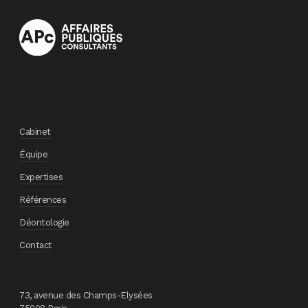
Cabinet
Équipe
Expertises
Références
Déontologie
Contact
73, avenue des Champs-Elysées