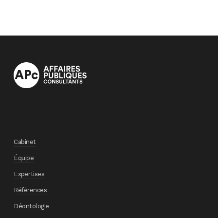
Cabinet
Équipe
Expertises
Références
Déontologie