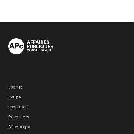
Cabinet
Équipe
Expertises
Références
Déontologie