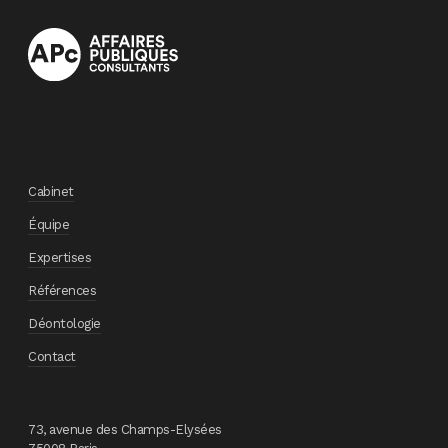
Cabinet
Équipe
Expertises
Références
Déontologie
Contact
73, avenue des Champs-Elysées