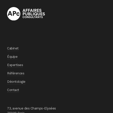
Cabinet
Équipe
Expertises
Références
Déontologie
Contact
73, avenue des Champs-Elysées