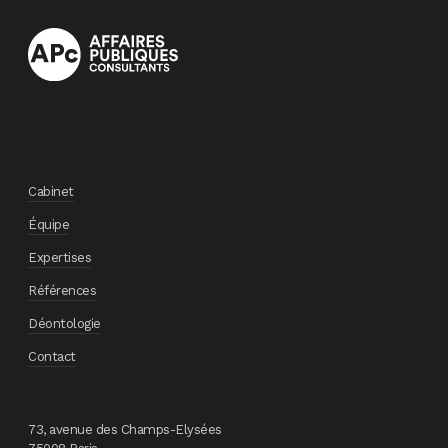
Cabinet
Équipe
Expertises
Références
Déontologie
Contact
73, avenue des Champs-Elysées