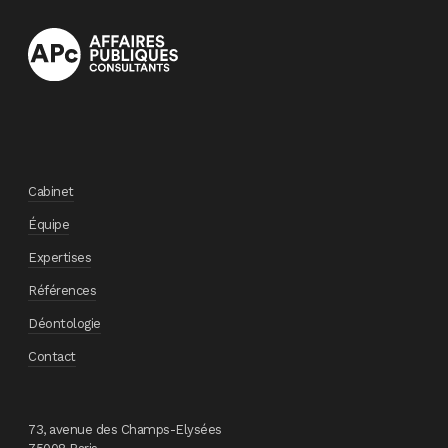
Cabinet
Équipe
Expertises
Références
Déontologie
Contact
73, avenue des Champs-Elysées