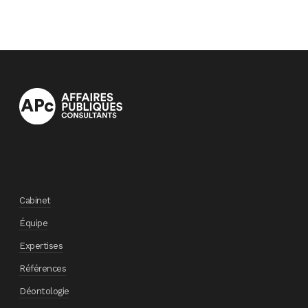
Cabinet
Équipe
Expertises
Références
Déontologie