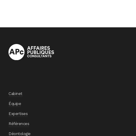
Cabinet
Équipe
Expertises
Références
Déontologie