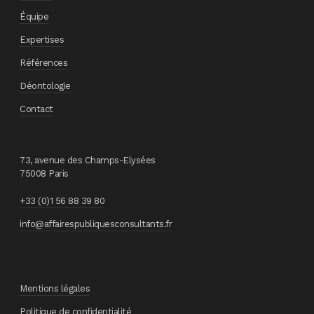
Équipe
Expertises
Références
Déontologie
Contact
73, avenue des Champs-Elysées
75008 Paris
+33 (0)1 56 88 39 80
info@affairespubliquesconsultants.fr
Mentions légales
Politique de confidentialité