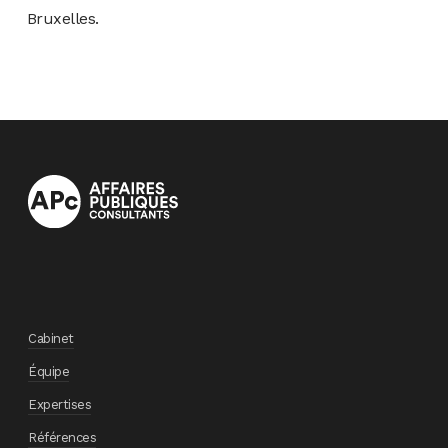
Bruxelles.
Cabinet
Équipe
Expertises
Références