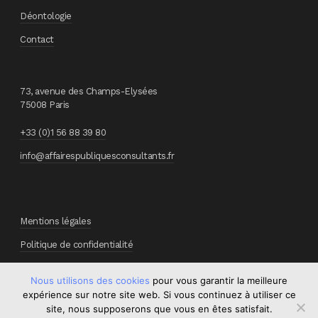
Déontologie
Contact
73, avenue des Champs-Elysées
75008 Paris
+33 (0)1 56 88 39 80
info@affairespubliquesconsultants.fr
Mentions légales
Politique de confidentialité
Nous utilisons des cookies
pour vous garantir la meilleure
expérience sur notre site web. Si vous continuez à utiliser ce
site, nous supposerons que vous en êtes satisfait.