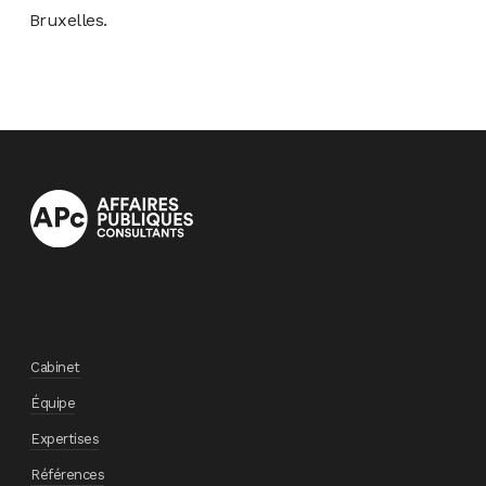
Bruxelles.
Cabinet
Équipe
Expertises
Références