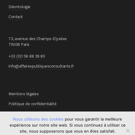
Déontologie
Contact
73, avenue des Champs-Elysées
75008 Paris
+33 (0)1 56 88 39 80
info@affairespubliquesconsultants.fr
Mentions légales
Politique de confidentialité
Nous utilisons des cookies
pour vous garantir la meilleure
expérience sur notre site web. Si vous continuez à utiliser ce
site, nous supposerons que vous en êtes satisfait.