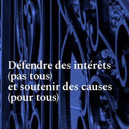
Défendre des intérêts
(pas tous)
et soutenir des causes
(pour tous)